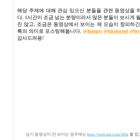
해당 주제에 대해 관심 있으신 분들을 관련 동영상을 
다
. 1
시간이 조금 넘는 분량이라서 많은 분들이 보시게 
진 않고, 조금은 동영상에서 보이는 제 모습이 창피하
록의 의미로 포스팅해봅니다
.
@hongss
@hiconcept
@hy
감사드려용
!
상기 동영상이 안 보이는 경우에는
http://twitcam.com/3i0q
를 참