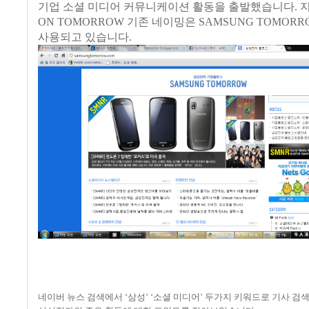
기업 소셜 미디어 커뮤니케이션 활동을 출발했습니다
. 
ON TOMORROW 기존 네이밍은 SAMSUNG TOMOR
사용되고 있습니다.
네이버 뉴스 검색에서
‘
삼성
’ ‘
소셜 미디어
’
두가지 키워드로 기사 검색