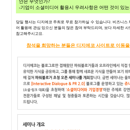
안은 무엇인가
?
-기업이 소셜미디어 활용시 우려사항은 어떤 것이 있
당일 행사는 디지에코 주최로 무료 참가하실 수 있습니다
.
비즈니스 
어 활용에 관심 있으신 분들의 많은 참여 부탁드리며
,
보다 자세한 사
참고해주시고요
.
참석을 희망하는 분들은 디지에코 사이트로 이동을