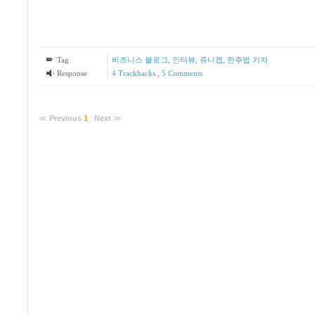
Tag
비즈니스 블로그
,
인터뷰
,
쥬니캡
,
한주엽 기자
Response
4
Trackbacks
,
5
Comments
≪
Previous
1
:
Next
≫