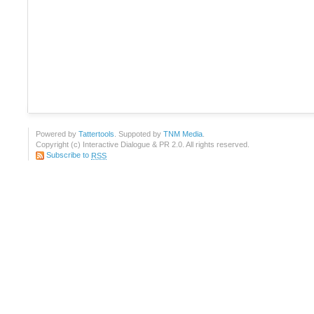
Powered by
Tattertools
. Suppoted by
TNM Media
.
Copyright (c) Interactive Dialogue & PR 2.0. All rights reserved.
Subscribe to
RSS