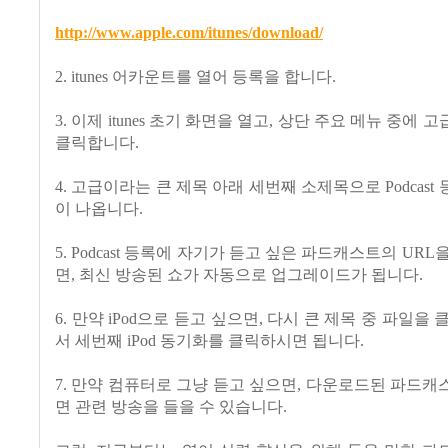
http://www.apple.com/itunes/download/
2. itunes 어카운트를 열어 등록을 합니다.
3. 이제 itunes 초기 화면을 열고, 상단 주요 메뉴 중에
클릭합니다.
4. 고급이라는 큰 제목 아래 세번째 소제목으로 Podcas
이 나옵니다.
5. Podcast 등록에 자기가 듣고 싶은 파드캐스트의 UR
면, 최신 방송된 쇼가 자동으로 업그레이드가 됩니다.
6. 만약 iPod으로 듣고 싶으면, 다시 큰 제목 중 파일을
서 세번째 iPod 동기화를 클릭하시면 됩니다.
7. 만약 컴퓨터로 그냥 듣고 싶으면, 다운로드된 파드
면 관련 방송을 들을 수 있습니다.