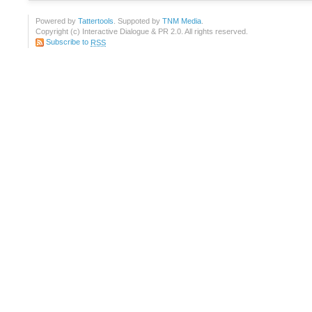
Powered by
Tattertools
. Suppoted by
TNM Media
.
Copyright (c) Interactive Dialogue & PR 2.0. All rights reserved.
Subscribe to
RSS