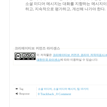
소셜 미디어 메시지는 대화를 지향하는 메시지
하고
,
지속적으로 평가하고
,
개선해 나가야 한다
.
크리에이티브 커먼즈 라이센스
이 저작물은
크리에이티브 커먼즈 코리아 저작자표시-비
대한민국 라이센스
에 따라 이용하실 수 있습니다.
Tag
소셜 미디어
,
소셜 미디어 메시지
,
팁 10가지
Response
0 Trackback
,
0 Comment