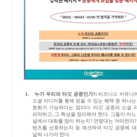
1.
누가 우리의 타깃 공중인가
?:
비즈니스 커뮤니
소셜 미디어를 통해 얻을 수 있는 혜택 중 하나는
분화가 가능하다는 점이다
.
타깃 공중의 소셜 
파악하고
,
그 특성을 정리해야 한다
.
그들이 어느
널에서 대화를 많이 하는지
?
연령대는 어떠한지
텐츠를 선호하는지 등 체크하여 타깃 공중에 대
넓혀 나가야 한다
.