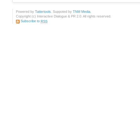
Powered by
Tattertools
. Suppoted by
TNM Media
.
Copyright (c) Interactive Dialogue & PR 2.0. All rights reserved.
Subscribe to
RSS