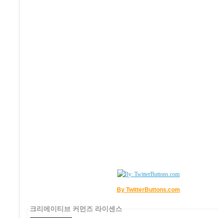
By TwitterButtons.com
크리에이티브 커먼즈 라이센스