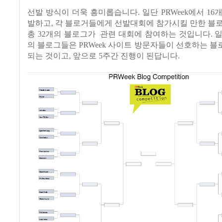
선발 방식이 더욱 흥미롭습니다. 일단 PRWeek에서 16
발하고, 각 블로거들에게 선발대회에 참가시킬 만한 블
총 32개의 블로그가 관련 대회에 참여하는 것입니다. 일
의 블로그들은 PRWeek 사이트 방문자들이 선호하는 
되는 것이고, 앞으로 5주간 진행이 된답니다.