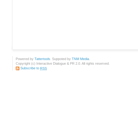
Powered by
Tattertools
. Suppoted by
TNM Media
.
Copyright (c) Interactive Dialogue & PR 2.0. All rights reserved.
Subscribe to
RSS