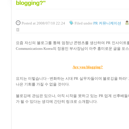
blogging?"
Posted
at 2008/07/10 22:24
Filed
under
PR 커뮤니케이션
캡
요즘 자신의 블로그를 통해 엄청난 콘텐츠를 생산하여 PR 인사이트
Communications Korea의 정용민 부사장님이 아주 흥미로운 글을 
Are you blogging?
요지는 이렇습니다 - 변화하는 시대 PR 실무자들이여 블로깅을 하라!
나은 기회를 가질 수 없을 것이다.
블로깅에 관심은 있으나, 아직 시작을 못하고 있는 PR 업계 선후배
가 될 수 있다는 생각에 간단히 링크로 소개합니다.