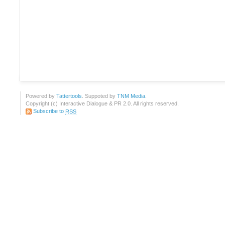
Powered by
Tattertools
. Suppoted by
TNM Media
.
Copyright (c) Interactive Dialogue & PR 2.0. All rights reserved.
Subscribe to
RSS