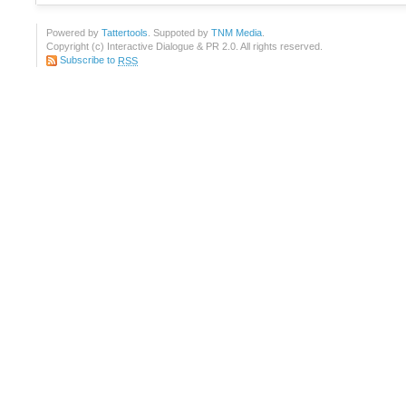
Powered by
Tattertools
. Suppoted by
TNM Media
.
Copyright (c) Interactive Dialogue & PR 2.0. All rights reserved.
Subscribe to
RSS