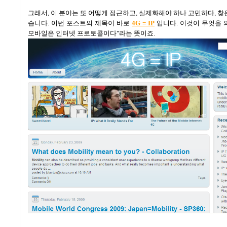
그래서
,
이 분야는 또 어떻게 접근하고, 실제화해야 하나 고민하다
,
찾
습니다
.
이번 포스트의 제목이 바로
4G = IP
입니다
.
이것이 무엇을 
모바일은 인터넷 프로토콜이다"라는 뜻이죠.