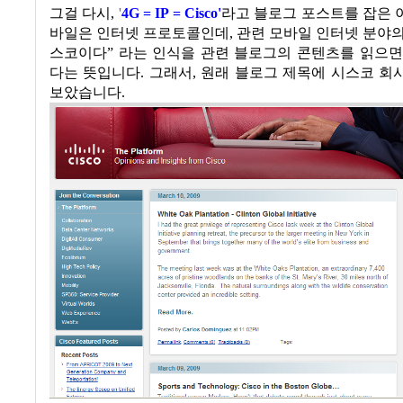
그걸 다시,
'
4G = IP = Cisco'
라고 블로그 포스트를 잡은 이
바일은 인터넷 프로토콜인데, 관련 모바일 인터넷 분야
스코이다
” 라는 인식을 관련 블로그의 콘텐츠를 읽으
다는 뜻입니다. 그래서, 원래 블로그 제목에 시스코 
보았습니다
.