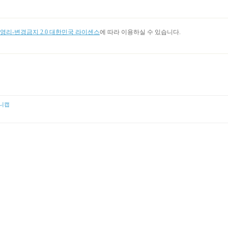
리-변경금지 2.0 대한민국 라이센스
에 따라 이용하실 수 있습니다.
니캡