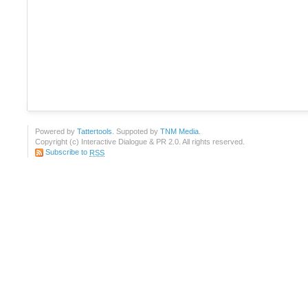
Powered by
Tattertools
. Suppoted by
TNM Media
.
Copyright (c) Interactive Dialogue & PR 2.0. All rights reserved.
Subscribe to
RSS