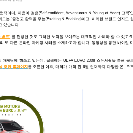
젊은(Self-confident, Adventurous & Young at Heart) 고객’
즐겁고 활력을 주는(Exciting & Enabling)이고, 이러한 브랜드 인지도 
고 있습니다.
-버즈’
를 런칭한 것도 그러한 노력을 보여주는 대표적인 사례라 할 수 있고요
 또 다른 온라인 마케팅 사례를 소개하고자 합니다. 동영상을 통한 바이럴 
케팅에 힘쓰고 있는데, 올해에는 UEFA EURO 2008 스폰서쉽을 통해 글
식
후원
홈페이지
오픈한 이후
를
, 대회가 개막 된 6월 현재까지 다양한 온, 오