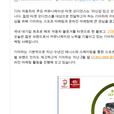
기아 자동차의 주요 커뮤니케이션 타겟 오디언스는 ‘자신감 있고 모험적이며, 마음이 
니다. 젊은 타겟 오디언스를 대상으로 전달하고자 하는 기아차의 키워드는 ‘
상을 위해 기아차는 스포츠 마케팅과 온라인 마케팅에 큰 관심을 쏟
국내 대기업 최초로 해외 자동차 블로거를 타겟으로 한 블로그
‘
기아
오늘은 젊은 브랜드로서 커뮤니케이션 노력을 기울이고 있는 기아차의
케팅 사례입니다.
기아차는 기본적으로 지난 수년간 테니스와 스케이팅을 통한 스포츠 마
공
벌 브랜드 인지도 제고하고자 기아차는 지난 2월 말
EURO 2008
라인 마케팅 활동을 진행해 오고 있습니다.