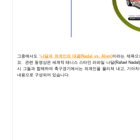
그중에서도
‘나달과 외계인의 대결(Nadal vs. Alien)
이라는 제목으
요.
관련 동영상은 세계적 테니스 스타인 라파일 나달(Rafael Nad
시 그들과 합체하여 축구경기에서는 외계인을 물리쳐 내고, 기아차의 
내용으로 구성되어 있습니다.