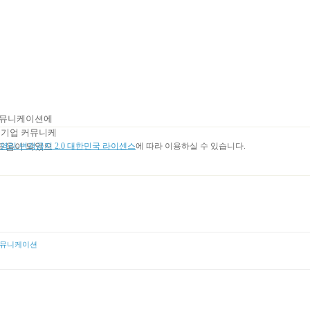
 커뮤니케이션에
기업 커뮤니케
도움이 되었으
리-변경금지 2.0 대한민국 라이센스
에 따라 이용하실 수 있습니다.
뮤니케이션