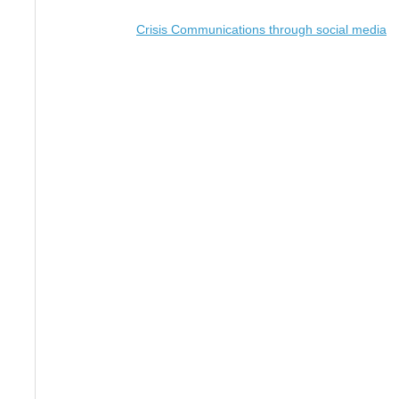
Crisis Communications through social media