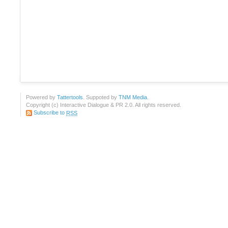
Powered by
Tattertools
. Suppoted by
TNM Media
.
Copyright (c) Interactive Dialogue & PR 2.0. All rights reserved.
Subscribe to
RSS