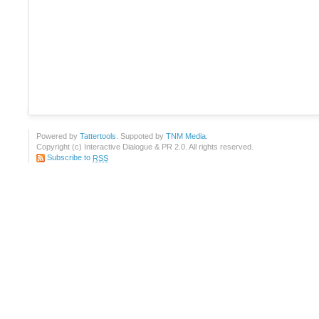
Powered by
Tattertools
. Suppoted by
TNM Media
.
Copyright (c) Interactive Dialogue & PR 2.0. All rights reserved.
Subscribe to
RSS