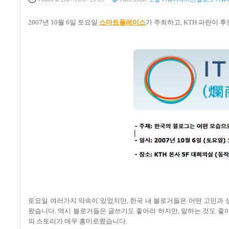
2007년 10월 6일 토요일
스마트플레이스
가 주최하고, KTH 파란이 후
토요일 여러가지 약속이 있었지만, 한국 내 블로거들은 어떤 고민과 
왔습니다. 역시 블로거들은 글쓰기도 좋아라 하지만, 말하는 것도 좋
의 스토리가 매우 흥미로웠습니다.