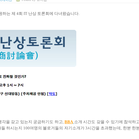
원하는 제 4회 IT 난상 토론회에 다녀왔습니다.
생각을 갖고 있는지 궁금하기도 하고,
BBA
소개 시간도 갖을 수 있기에 참석하
아들 하시는지 100여명의 블로거들의 자기소개가 3시간을 초과했는데, 한분 한