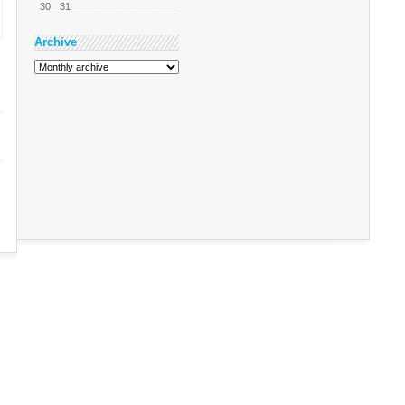
30
31
Archive