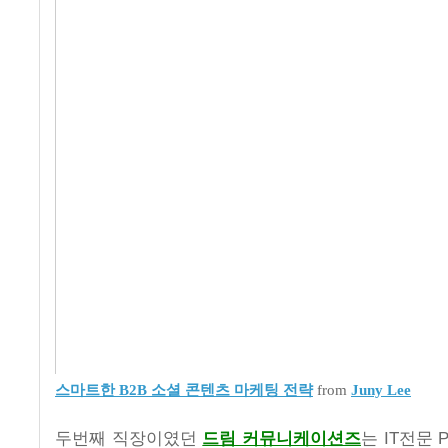
스마트한 B2B 소셜 콘텐츠 마케팅 전략
from
Juny Lee
두번째 직장이였던
드림 커뮤니케이션즈
는 IT전문