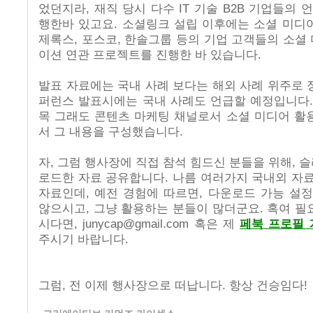
었던지라, 재직 당시 다수 IT 기술 B2B 기업들의 
행한바 있고요. 소셜링크 설립 이후에는 소셜 미디
제록스, 포스코, 한솔그룹 등의 기업 고객들의 소셜
이션 연관 프로젝트를 진행한 바 있습니다.
발표 자료에는 국내 사례 보다는 해외 사례 위주로 
퍼런스 발표시에는 국내 사례도 언급할 예정입니다.
목 그래도 콘텐츠 마케팅 채널로서 소셜 미디어 활
서 그 내용을 구성했습니다.
자, 그럼 행사장에 직접 참석 힘드신 분들을 위해, 
로드한 자료 공유합니다. 나름 여러가지 국내외 자료
자료인데, 예전 경험에 따르면, 다운로드 가능 설정
않으시고, 그냥 활용하는 분들이 많더군요. 혹여 필
시다면, junycap@gmail.com 혹은 제
페북 프로필 
주시기 바랍니다.
그럼, 전 이제 행사장으로 떠납니다. 항상 건승임다!