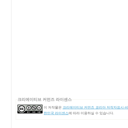
크리에이티브 커먼즈 라이센스
이 저작물은
크리에이티브 커먼즈 코리아 저작자표시-비영
한민국 라이센스
에 따라 이용하실 수 있습니다.