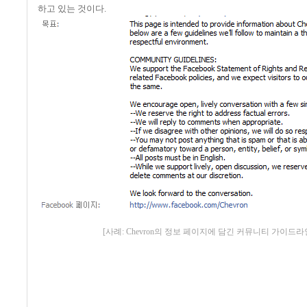
하고 있는 것이다
.
[사례: Chevron의 정보 페이지에 담긴 커뮤니티 가이드라