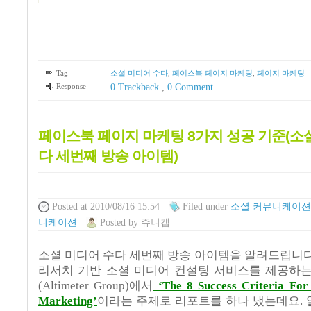
Tag
소셜 미디어 수다
,
페이스북 페이지 마케팅
,
페이지 마케팅
Response
0 Trackback
,
0 Comment
페이스북 페이지 마케팅 8가지 성공 기준(소
다 세번째 방송 아이템)
Posted
at 2010/08/16 15:54
Filed
under
소셜 커뮤니케이션
니케이션
Posted
by
쥬니캡
소셜 미디어 수다 세번째 방송 아이템을 알려드립니
리서치 기반 소셜 미디어 컨설팅 서비스를 제공하
(Altimeter Group)
에서
‘The 8 Success Criteria Fo
Marketing’
이라는 주제로 리포트를 하나 냈는데요
.