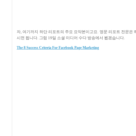
자, 여기까지 하단 리포트의 주요 요약본이고요. 영문 리포트 전문은
시면 됩니다. 그럼 19일 소셜 미디어 수다 방송에서 뵙겠습니다.
The 8 Success Criteria For Facebook Page Marketing