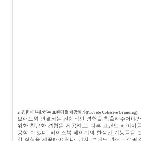
2.
경험에 부합하는 브랜딩을 제공하라
(Provide Cohesive Branding):
브랜드와 연결되는 전체적인 경험을 창출해주어야
위한 친근한 경험을 제공하고
,
다른 브랜드 페이지들
공할 수 있다
.
페이스북 페이지의 한정된 기능들을 
한 경험을 제공해야 한다
.
먼저
,
브랜드 관련 프로필