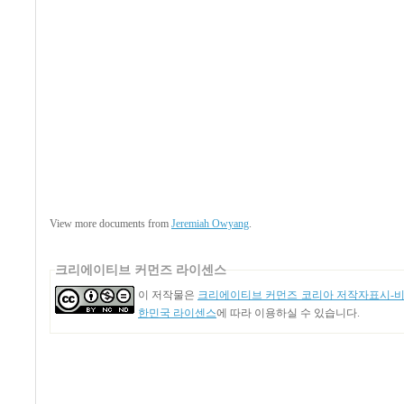
View more documents from
Jeremiah Owyang
.
크리에이티브 커먼즈 라이센스
이 저작물은
크리에이티브 커먼즈 코리아 저작자표시-비영
한민국 라이센스
에 따라 이용하실 수 있습니다.