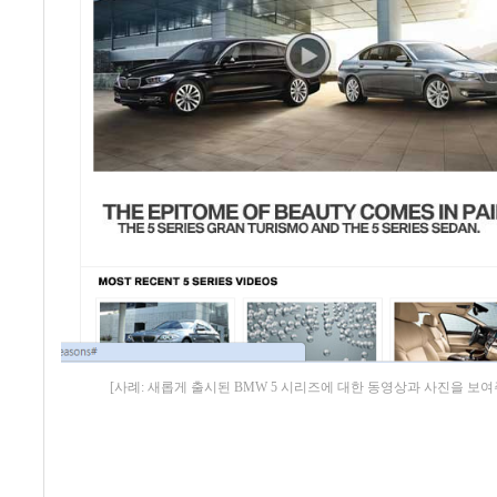
[사례: 새롭게 출시된 BMW 5 시리즈에 대한 동영상과 사진을 보여