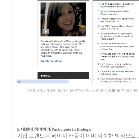
[사례: AXE 마케팅 팀에서 근무하는 Jennie 연관 정보를 볼 수 있는 
5.
대화에 참여하라
(Participate In Dialog):
기업 브랜드는 페이지 팬들이 이미 익숙한 방식으로