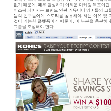
없기 때문에
,
매우 달성하기 어려운 마케팅 목표이긴
이스북 페이지는 브랜드 연관 커뮤니티 멤버들의 그
들의 친구들에게 스토리를 공유해야 하는 이유 및
것이 가능한 플랫폼이기 때문에
,
이 부분을 충분히
그룹을 조성해야 한다
.