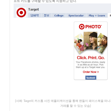
프트 카드를 구매할 수 있도록 지원하고 있다
.
[사례: Target의 커스톰 사진 애플리케이션을 통해 팬들이 페이스북을 떠
거래를 할 수 있는 모습]