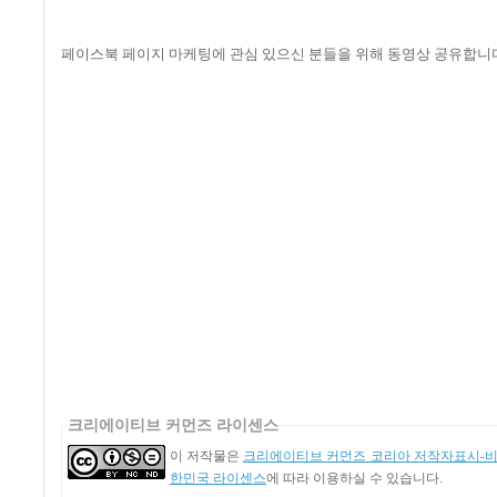
페이스북 페이지 마케팅에 관심 있으신 분들을 위해 동영상 공유합니
크리에이티브 커먼즈 라이센스
이 저작물은
크리에이티브 커먼즈 코리아 저작자표시-비영
한민국 라이센스
에 따라 이용하실 수 있습니다.