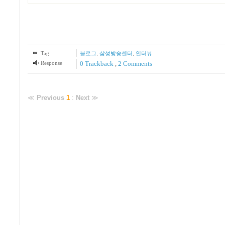
Tag
블로그
,
삼성방송센터
,
인터뷰
Response
0 Trackback
,
2
Comments
≪
Previous
1
:
Next
≫