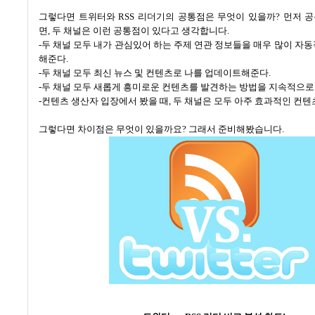
그렇다면 트위터와
RSS
리더기의 공통점은 무엇이 있을까
?
먼저 
면
,
두 채널은 이런 공통점이 있다고 생각합니다.
-
두 채널 모두 내가 관심있어 하는 주제 연관 정보들을 매우 많이 자
해준다
.
-
두 채널 모두 최신 뉴스 및 컨텐츠로 나를 업데이트해준다
.
-
두 채널 모두 새롭게 흥미로운 컨텐츠를 발견하는 방법을 지속적으
-
컨텐츠 생산자 입장에서 봤을 때
,
두 채널은 모두 아주 효과적인 컨텐
그렇다면 차이점은 무엇이 있을까요
?
그래서 준비해봤습니다
.