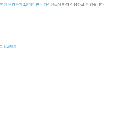
리-변경금지 2.0 대한민국 라이센스
에 따라 이용하실 수 있습니다.
그 컨설턴트