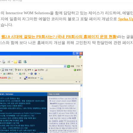
Interactive WOM Solutions을 함께 담당하고 있는 제이스가 리드하여, 에델
지에 일종의 자그마한 에델만 코리아의 블로그 포탈 페이지 개념으로
Speka U
습니다.
일
웹2.0 시대에 걸맞는 PR회사는? (국내 PR회사의 홈페이지 운영 현황)
라는 글
이스와 함께 보다 나은 홈페이지 개선을 위해 고민한지 딱 한달만에 관련 페이