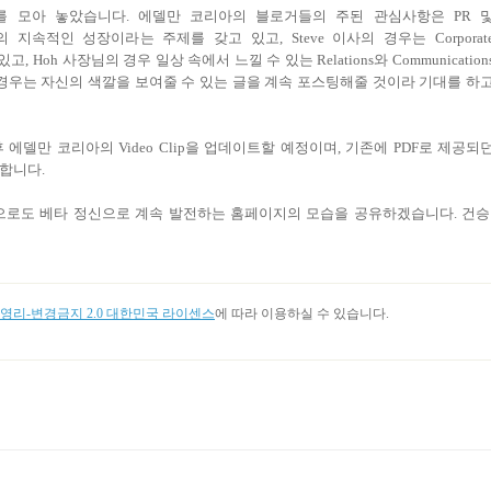
ag를 모아 놓았습니다. 에델만 코리아의 블로거들의 주된 관심사항은 PR 
어의 지속적인 성장이라는 주제를 갖고 있고, Steve 이사의 경우는 Corporat
, Hoh 사장님의 경우 일상 속에서 느낄 수 있는 Relations와 Communication
t의 경우는 자신의 색깔을 보여줄 수 있는 글을 계속 포스팅해줄 것이라 기대를 하
델만 코리아의 Video Clip을 업데이트할 예정이며, 기존에 PDF로 제공되
자 합니다.
앞으로도 베타 정신으로 계속 발전하는 홈페이지의 모습을 공유하겠습니다. 건승
리-변경금지 2.0 대한민국 라이센스
에 따라 이용하실 수 있습니다.