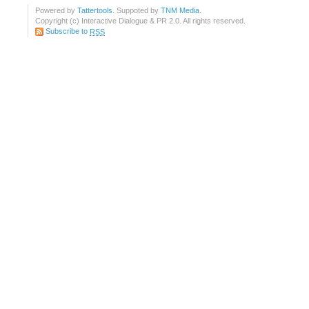
Powered by
Tattertools
. Suppoted by
TNM Media
.
Copyright (c) Interactive Dialogue & PR 2.0. All rights reserved.
Subscribe to
RSS