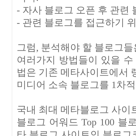
- 자사 블로그 오픈 후 관련
- 관련 블로그를 접근하기 
그럼, 분석해야 할 블로그들
여러가지 방법들이 있을 수
법은 기존 메타사이트에서 
미디어 소속 블로그를 1차적
국내 최대 메타블로그 사이
블로그 어워드 Top 100 블
타 블로그 사이트인 블로그코