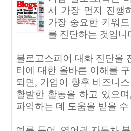
서 가장 먼저 진행
가장 중요한 키워드
를 진단하는 것입니
블로고스피어 대화 진단을 
티에 대한 올바른 이해를 구
되면, 기업이 향후 비즈니스
활발한 활동을 하고 있으며
파악하는 데 도움을 받을 수
예를 들어, 영어권 자동차