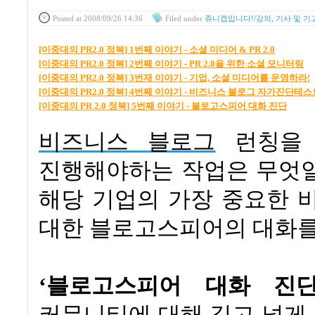
Posted
at 2008/09/26 14:36
Filed
under
쥬니캡입니다!/강의, 기사 및 기
[이중대의 PR2.0 정복] 1번째 이야기 - 소셜 미디어 & PR 2.0
[이중대의 PR2.0 정복] 2번째 이야기 - PR 2.0을 위한 소셜 모니터링
[이중대의 PR2.0 정복] 3번재 이야기 - 기업, 소셜 미디어를 운영하라!
[이중대의 PR2.0 정복] 4번째 이야기 - 비즈니스 블로그 자가진단테스
[이중대의 PR 2.0 정복] 5번째 이야기 - 블로고스피어 대화 진단
비즈니스
블로그
런칭을
진행해야하는 작업은 무엇
해당 기업의 가장 중요한 
대한 블로고스피어의 대화
‘블로고스피어 대화 진
커뮤니티에 대해 깊고 넓게