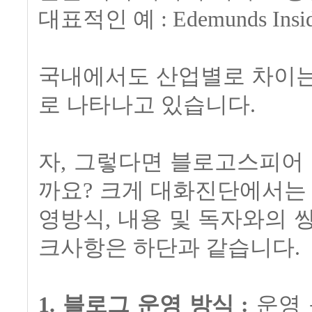
대표적인 예 : Edemunds Inside
국내에서도 산업별로 차이는
로 나타나고 있습니다.
자, 그렇다면 블로고스피어
까요? 크게 대화진단에서는
영방식, 내용 및 독자와의 
크사항은 하단과 같습니다.
1. 블로그 운영 방식 :
운영 