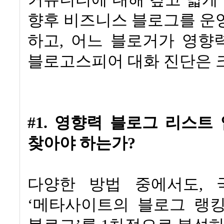
향후 비즈니스 블로그를 운
하고
,
어느 블로거가 영향
블로고스피어 대화 진단은 
#1. 영향력 블로그 리스트
찾아야 하는가
?
다양한 방법 중에서도
,
‘
메타사이트의 블로그 랭