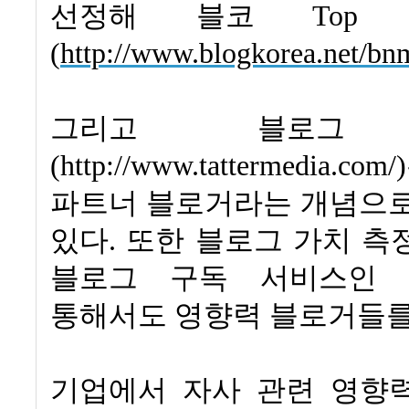
선정해 블코
Top 
(
http://www.blogkorea.net/b
그리고 블로그 
(http://www.tattermedia.com/)
파트너 블로거라는 개념으로
있다
.
또한 블로그 가치 측
블로그 구독 서비스인 
통해서도 영향력 블로거들를
기업에서 자사 관련 영향