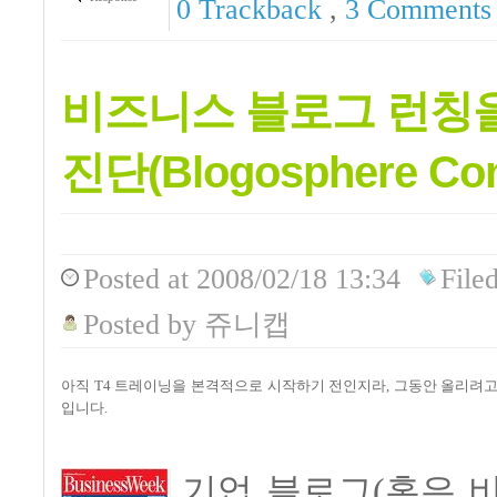
0 Trackback
,
3
Comments
비즈니스 블로그 런칭을
진단(Blogosphere Con
Posted
at 2008/02/18 13:34
File
Posted
by
쥬니캡
아직 T4 트레이닝을 본격적으로 시작하기 전인지라, 그동안 올리려
입니다.
기업 블로그(혹은 