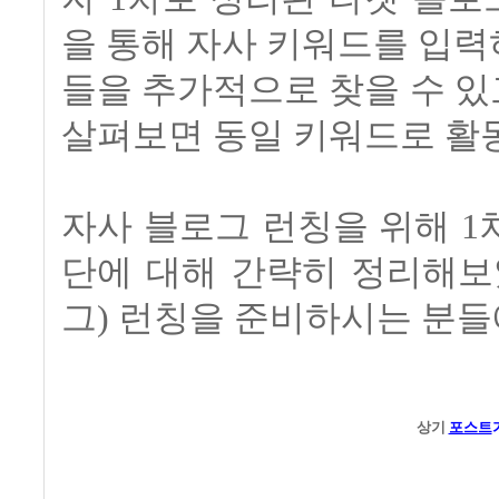
을 통해 자사 키워드를 입
들을 추가적으로 찾을 수 있
살펴보면 동일 키워드로 활
자사 블로그 런칭을 위해 
단에 대해 간략히 정리해보
그) 런칭을 준비하시는 분들
상기
포스트