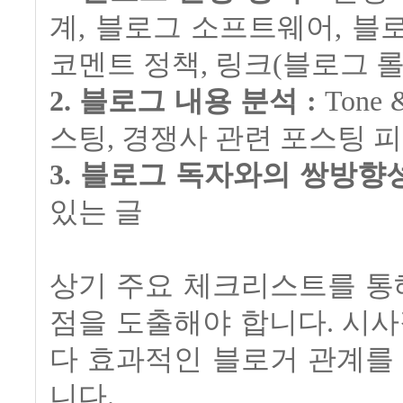
계, 블로그 소프트웨어, 블로
코멘트 정책, 링크(블로그 롤) 
2. 블로그 내용 분석 :
Tone
스팅, 경쟁사 관련 포스팅 
3. 블로그 독자와의 쌍방향성
있는 글
상기 주요 체크리스트를 통
점을 도출해야 합니다. 시사
다 효과적인 블로거 관계를
니다.