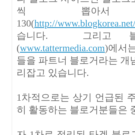
씩 뽑아서
130(
http://www.blogkorea.ne
습니다. 그리고 블
(
www.tattermedia.com
)에서
들을 파트너 블로거라는 개
리잡고 있습니다.
1차적으로는 상기 언급된 
히 활동하는 블로거분들은 
자 1차로 정리된 타겟 블로