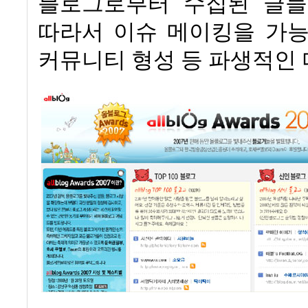
블로그로부터 수집된 글들
따라서 이슈 메이킹을 가능
커뮤니티 형성 등 파생적인