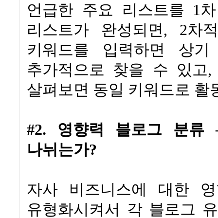
언급한 주요 리스트를
1
차
리스트가 완성되면
, 2
차적
키워드를 입력하면 상기
추가적으로 찾을 수 있고
살펴보면 동일 키워드로 
#2.
영향력 블로그 분류
나뉘는가
?
자사 비즈니스에 대한 영
유형화시켜서 각 블로그 