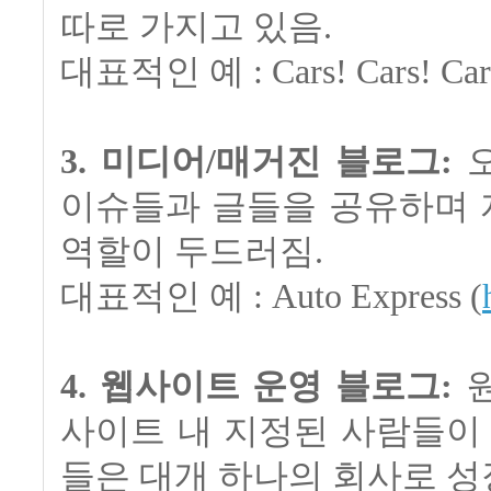
따로 가지고 있음.
대표적인 예 : Cars! Cars! Cars
3. 미디어/매거진 블로그:
오
이슈들과 글들을 공유하며 
역할이 두드러짐.
대표적인 예 : Auto Express (
4. 웹사이트 운영 블로그:
원
사이트 내 지정된 사람들이
들은 대개 하나의 회사로 성