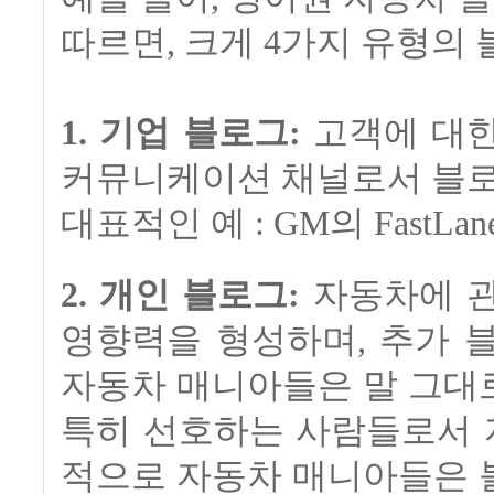
따르면, 크게 4가지 유형의
1. 기업 블로그:
고객에 대한
커뮤니케이션 채널로서 블로
대표적인 예 : GM의 FastLa
2. 개인 블로그:
자동차에 관
영향력을 형성하며, 추가 
자동차 매니아들은 말 그대
특히 선호하는 사람들로서 
적으로 자동차 매니아들은 