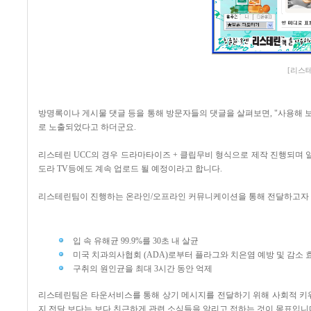
[리스테린
방명록이나 게시물 댓글 등을 통해 방문자들의 댓글을 살펴보면, "사용해 
로 노출되었다고 하더군요.
리스테린 UCC의 경우 드라마타이즈 + 클립무비 형식으로 제작 진행되며 일
도라 TV등에도 계속 업로드 될 예정이라고 합니다.
리스테린팀이 진행하는 온라인/오프라인 커뮤니케이션을 통해 전달하고자 하
입 속 유해균 99.9%를 30초 내 살균
미국 치과의사협회 (ADA)로부터 플라그와 치은염 예방 및 감소
구취의 원인균을 최대 3시간 동안 억제
리스테린팀은 타운서비스를 통해 상기 메시지를 전달하기 위해 사회적 키워드가 되고
지 전달 보다는 보다 친근하게 관련 소식들을 알리고 접하는 것이 목표입니