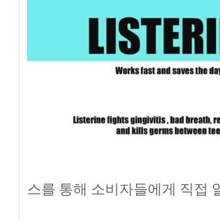
스를 통해 소비자들에게 직접 