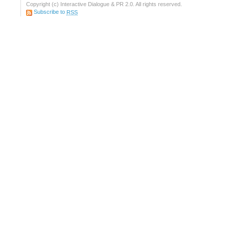
Copyright (c) Interactive Dialogue & PR 2.0. All rights reserved.
Subscribe to
RSS