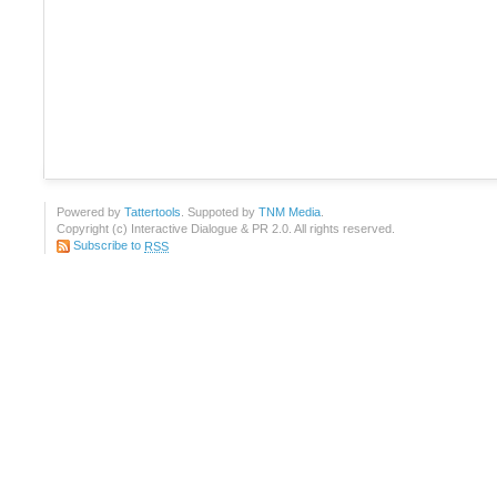
Powered by
Tattertools
. Suppoted by
TNM Media
.
Copyright (c) Interactive Dialogue & PR 2.0. All rights reserved.
Subscribe to
RSS