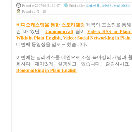
Posted
at 2007/08/21 10:47
Filed
under
소셜 커뮤니케이션/소셜 미디어
Posted
by
쥬니캡
비디오캐스팅을 통한 스토리텔링
제목의 포스팅을 통해
린 바 있던,
Commoncraft
팀이
Video: RSS in Plain 
Wikis in Plain English
,
Video: Social Networking in Plain
네번째 동영상을 업로드 했습니다.
이번에는 딜리셔스를 메인으로 소셜 북마킹의 개념과 활
화하여 재미있게 설명하고 있습니다. 즐감하시죠
Bookmarking in Plain English