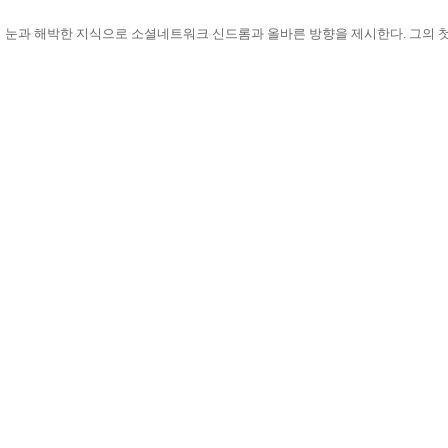
 눈과 해박한 지식으로 소셜네트워크 신드롬과 올바른 방향을 제시한다
.
그의 