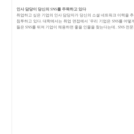
인사 담당이 당신의
SNS
를 주목하고 있다
취업하고 싶은 기업의 인사 담당자가 당신의 소셜 네트워크 이력을 
침투하고 있다
.
대학에서는 취업 면접에서
`
우리 기업은
SNS
를 어떻
들은
SNS
를 뒤져 기업이 채용하면 좋을 인물을 찾는다는데
.. SNS
전문