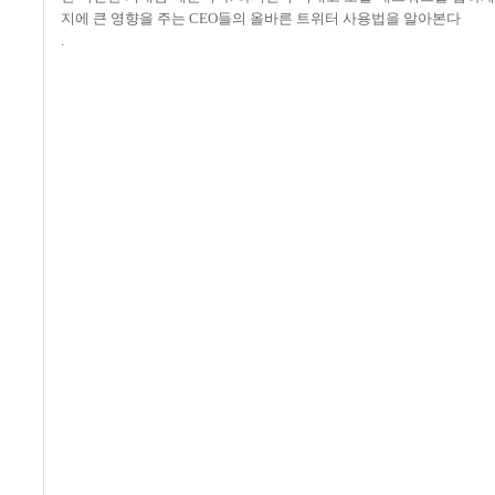
지에 큰 영향을 주는
CEO
들의 올바른 트위터 사용법을 알아본다
.