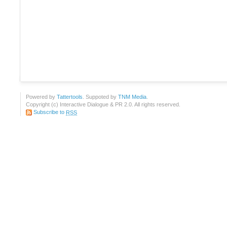
Powered by
Tattertools
. Suppoted by
TNM Media
.
Copyright (c) Interactive Dialogue & PR 2.0. All rights reserved.
Subscribe to
RSS