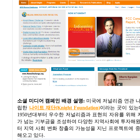
소셜 미디어 캠페인 배경 설명
:
미국에 저널리즘 연관 
립한
나이트 재단
(Knight Foundation)
이라는 곳이 있는
1950
년대부터 우수한 저널리즘과 표현의 자유를 위해
가 넘는 기부금을 조성하여 다양한 지역사회에 투자해
터 지역 사회 변화 창출의 가능성을 지닌 프로젝트에 
해오고 있다
.