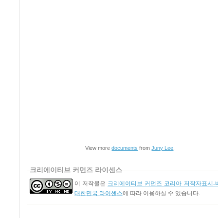
View more
documents
from
Juny Lee
.
크리에이티브 커먼즈 라이센스
이 저작물은
크리에이티브 커먼즈 코리아 저작자표시-비
대한민국 라이센스
에 따라 이용하실 수 있습니다.