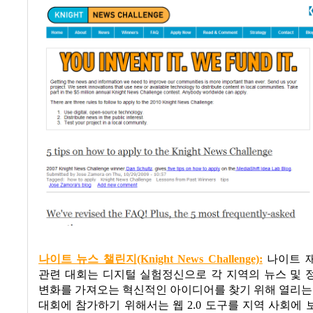
나이트 뉴스 챌린지
(Knight News Challenge):
나이트 
관련 대회는
디지털 실험정신으로 각 지역의 뉴스 및 
변화를 가져오는 혁신적인 아이디어를 찾기 위해 열리는
대회에 참가하기 위해서는 웹
2.0
도구를 지역 사회에 