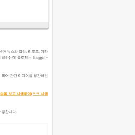
한 뉴스와 컬럼, 리포트, 기타
는데 블로터는 Blogger +
이 되어 관련 미디어를 창간하신
모습을 보고 시샘하여(ㅋㅋ 시샘
스팅합니다.