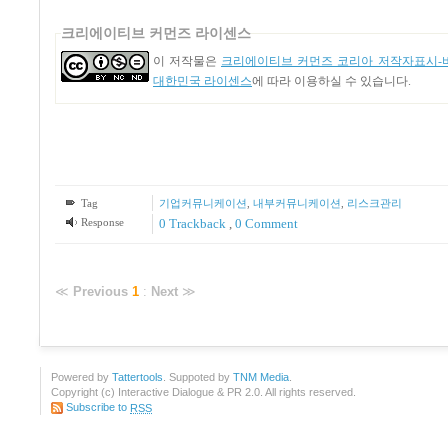
크리에이티브 커먼즈 라이센스
이 저작물은
크리에이티브 커먼즈 코리아 저작자표시-비
대한민국 라이센스
에 따라 이용하실 수 있습니다.
Tag
기업커뮤니케이션
,
내부커뮤니케이션
,
리스크관리
Response
0 Trackback
,
0 Comment
≪
Previous
1
:
Next
≫
Powered by
Tattertools
. Suppoted by
TNM Media
.
Copyright (c) Interactive Dialogue & PR 2.0. All rights reserved.
Subscribe to
RSS