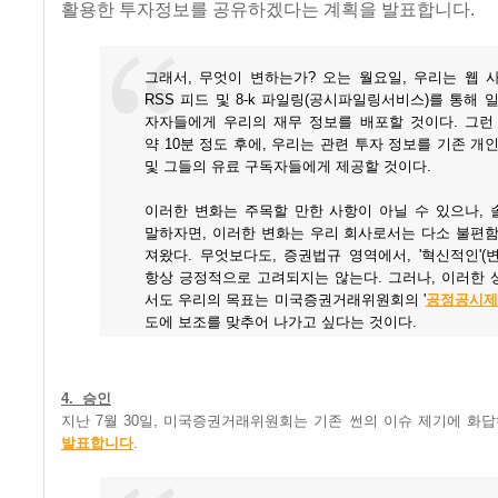
활용한 투자정보를 공유하겠다는 계획을 발표합니다.
그래서, 무엇이 변하는가? 오는 월요일, 우리는 웹 
RSS 피드 및 8-k 파일링(공시파일링서비스)를 통해 
자자들에게 우리의 재무 정보를 배포할 것이다. 그런 
약 10분 정도 후에, 우리는 관련 투자 정보를 기존 개
및 그들의 유료 구독자들에게 제공할 것이다.
이러한 변화는 주목할 만한 사항이 아닐 수 있으나, 
말하자면, 이러한 변화는 우리 회사로서는 다소 불편함
져왔다. 무엇보다도, 증권법규 영역에서, '혁신적인'(
항상 긍정적으로 고려되지는 않는다. 그러나, 이러한 
서도 우리의 목표는 미국증권거래위원회의 '
공정공시제
도에 보조를 맞추어 나가고 싶다는 것이다.
4. 승인
지난 7월 30일, 미국증권거래위원회는 기존 썬의 이슈 제기에 화
발표합니다
.