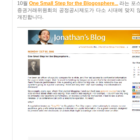
10월
One Small Step for the Blogosphere...
라는 포스
증권거래위원회의 공정공시제도가 다소 시대에 맞지 
개진합니다.