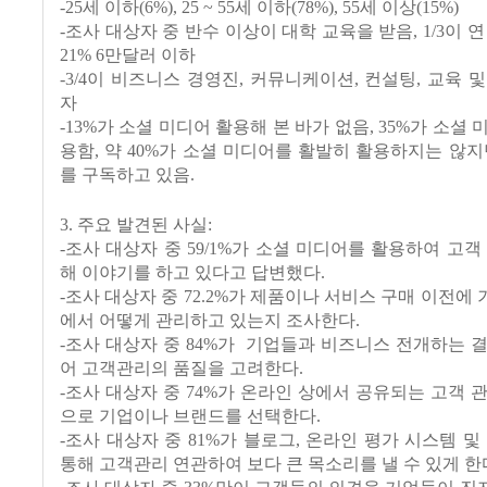
-25세 이하(6%), 25 ~ 55세 이하(78%), 55세 이상(15%)
-조사 대상자 중 반수 이상이 대학 교육을 받음, 1/3이 연
21% 6만달러 이하
-3/4이 비즈니스 경영진, 커뮤니케이션, 컨설팅, 교육 
자
-13%가 소셜 미디어 활용해 본 바가 없음, 35%가 소셜
용함, 약 40%가 소셜 미디어를 활발히 활용하지는 않지
를 구독하고 있음.
3. 주요 발견된 사실:
-조사 대상자 중 59/1%가 소셜 미디어를 활용하여 고객
해 이야기를 하고 있다고 답변했다.
-조사 대상자 중 72.2%가 제품이나 서비스 구매 이전에
에서 어떻게 관리하고 있는지 조사한다.
-조사 대상자 중 84%가 기업들과 비즈니스 전개하는 
어 고객관리의 품질을 고려한다.
-조사 대상자 중 74%가 온라인 상에서 공유되는 고객 
으로 기업이나 브랜드를 선택한다.
-조사 대상자 중 81%가 블로그, 온라인 평가 시스템 및
통해 고객관리 연관하여 보다 큰 목소리를 낼 수 있게 한