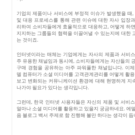
기업의 제품이나 서비스에 부정적 이슈가 발생했을 때,
및 대응 프로세스를 통해 관련 이슈에 대한 자사 입장
리하여 소비자들에게 효율적으로 대응하고, 어떻게 하면
지지하는 그룹들의 협력을 이끌어낼 수 있는지에 대한 
는 것이죠.
인터넷이라는 매체는 기업에게는 자사의 제품과 서비스
주 유용한 채널임과 동시에, 소비자들에게는 자산들의 
구매 경험을 공유하는 아주 파워풀한 채널입니다. 이제
델 컴퓨터가 소셜 미디어를 고객관계관리를 어떻게 활용
보고 변화되는 커뮤니케이션 환경에 대해 현명하게 지
나가야 필요가 있다는 생각입니다.
그런데, 한국 인터넷 사용자들은 자신의 제품 및 서비
얼마나 소셜 미디어를 활용하고 있을지 궁금하네요. 에
음 블로그 백서 주제로 함 진행해 볼만 하다는 생각이 듭