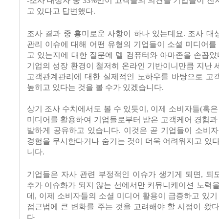
-조사 대상자 중 33%만이 고객들의 의견을 기업들이 
고 있다고 답변했다.
조사 결과 중 흥미로운 사항이 하나 있는데요. 조사 
관리 이슈에 대해 어떤 유형의 기업들이 소셜 미디어를
고 있는지에 대한 질문에 델 컴퓨터와 아마존을 손꼽았
기업의 성장 환경이 철저히 온라인 기반이니만큼 지난 
고객관계관리에 대한 실제적인 노하우를 바탕으로 고
높히고 있다는 것을 볼 수가 있겠습니다.
상기 조사 수치에서도 볼 수 있듯이, 이제 소비자들(혹은
미디어를 활용하여 기업들로부터 받은 고객케어 경험과 
발하게 공유하고 있습니다. 이것은 곧 기업들이 소비자
경험을 무시한다거나 숨기는 것이 더욱 어려워지고 있다
니다.
기업들은 자사 관련 부정적인 이슈가 생기게 되면, 되
추가 이슈화가 되지 않는 선에서만 커뮤니케이션 노력을
데, 이제 소비자들의 소셜 미디어 활용이 급증하고 있기
접근법에 큰 변화를 주는 것을 고려해야 할 시점이 왔
다.