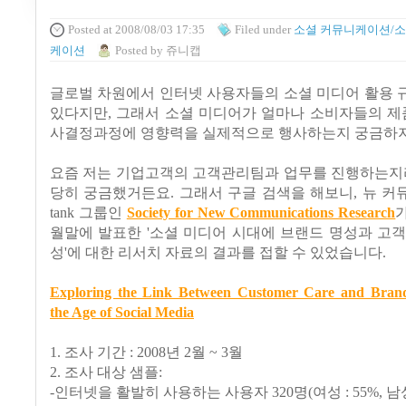
Posted
at 2008/08/03 17:35
Filed
under
소셜 커뮤니케이션/소
케이션
Posted
by
쥬니캡
글로벌 차원에서 인터넷 사용자들의 소셜 미디어 활용 
있다지만, 그래서 소셜 미디어가 얼마나 소비자들의 제
사결정과정에 영향력을 실제적으로 행사하는지 궁금하지
요즘 저는 기업고객의 고객관리팀과 업무를 진행하는지라
당히 궁금했거든요. 그래서 구글 검색을 해보니, 뉴 커뮤니
tank 그룹인
Society for New Communications Research
가
월말에 발표한 '소셜 미디어 시대에 브랜드 명성과 고
성'에 대한 리서치 자료의 결과를 접할 수 있었습니다.
Exploring the Link Between Customer Care and Brand
the Age of Social Media
1. 조사 기간 : 2008년 2월 ~ 3월
2. 조사 대상 샘플:
-인터넷을 활발히 사용하는 사용자 320명(여성 : 55%, 남성