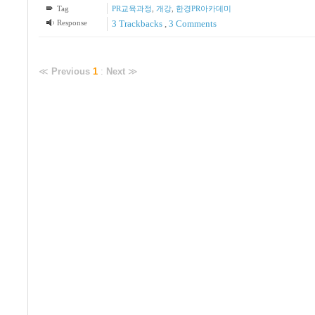
Tag
PR교육과정
,
개강
,
한경PR아카데미
Response
3
Trackbacks
,
3
Comments
≪
Previous
1
:
Next
≫