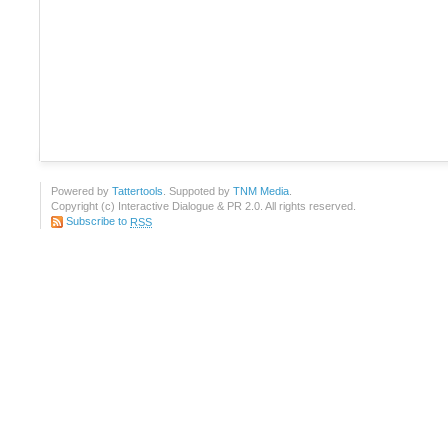
Powered by
Tattertools
. Suppoted by
TNM Media
.
Copyright (c) Interactive Dialogue & PR 2.0. All rights reserved.
Subscribe to
RSS