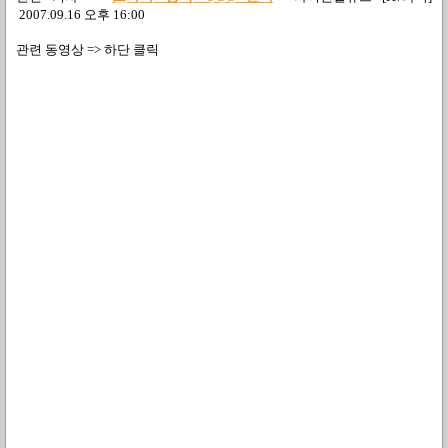
2007.09.16 오후 16:00
관련 동영상 => 하단 클릭