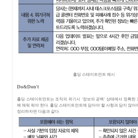
홀딩 스테이트먼트 예시
Do&Don't
홀딩 스테이트먼트는 조직의 위기시 ‘정보의 공백’ 상태에서 정확한
해 채워 줘야 한다
.
홀딩 스테이트먼트에 담아야 할 사항과 담지 않아
정리하자면 다음과 같다
.