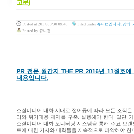
고문)
Posted
at 2017/03/30 09:48
Filed
under
쥬니캡입니다!/강의, 
Posted
by
쥬니캡
PR 전문 월간지 THE PR 2016년 11월호
내용입니다.
소셜미디어 대화 시대로 접어듦에 따라 모든 조직은
리와 위기대응 체제를 구축
,
실행해야 한다
.
일단 
소셜미디어 대화 모니터링 시스템을 통해 주요 브랜
트에 대한 기사와 대화들을 지속적으로 파악해야 한