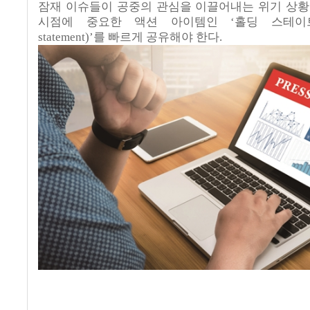
잠재 이슈들이 공중의 관심을 이끌어내는 위기 상
시점에 중요한 액션 아이템인 ‘홀딩 스테이
statement)
’를 빠르게 공유해야 한다
.