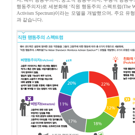
행동주의자)로 세분화해 ‘직원 행동주의 스펙트럼(The Weber
Activism Spectrum)이라는 모델을 개발했으며, 주요 
과 같습니다.