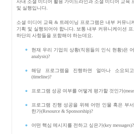
사내 소셜 미디어 활용 가이드라인과 소셜 미디어 교육
및 실행입니다.
소셜 미디어 교육 & 트레이닝 프로그램은 내부 커뮤니
기획 및 실행되어야 합니다. 보통 내부 커뮤니케이션 프
하단의 사항들을 포함해야 하는데요.
현재 우리 기업의 상황(직원들의 인식 현황)은 어떠한가
analysis)?
해당 프로그램을 진행하면 얼마나 소요되고
(timeline)?
프로그램 성공 여부를 어떻게 평가할 것인가(measure
프로그램 진행 성공을 위해 어떤 인물 혹은 부
한가(Resource & Sponsorship)?
어떤 핵심 메시지를 전하고 싶은가(key messages)?