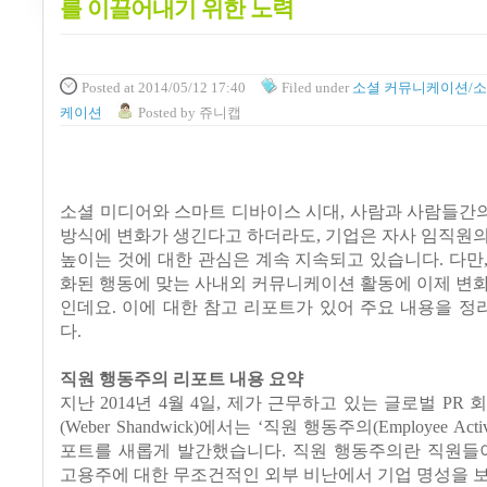
를 이끌어내기 위한 노력
Posted
at 2014/05/12 17:40
Filed
under
소셜 커뮤니케이션/소
케이션
Posted
by
쥬니캡
소셜 미디어와 스마트 디바이스 시대, 사람과 사람들간
방식에 변화가 생긴다고 하더라도, 기업은 자사 임직원
높이는 것에 대한 관심은 계속 지속되고 있습니다. 다만
화된 행동에 맞는 사내외 커뮤니케이션 활동에 이제 변
인데요. 이에 대한 참고 리포트가 있어 주요 내용을 
다.
직원 행동주의 리포트 내용 요약
지난 2014년 4월 4일, 제가 근무하고 있는 글로벌 PR
(Weber Shandwick)에서는 ‘직원 행동주의(Employee Act
포트를 새롭게 발간했습니다. 직원 행동주의란 직원들이
고용주에 대한 무조건적인 외부 비난에서 기업 명성을 