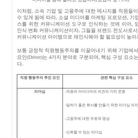
이처럼, 소속 기업 및 고용주에 대한 메시지를 직원들
수 있게 됨에 따라, 소셜 미디어를 마케팅 프로모션, 기업 
스를 위한 커뮤니케이션 도구로 인식하는 것에 이어, 
인식 변화 커뮤니케이션이자, 그들을 브랜드 전도사로서
커뮤니케이션 아이템으로 재인식해야 할 필요성이 높아
보통 긍정적 직원행동주의를 이끌어내기 위해 기업에서
요인(Driver)는 4가지 분야로 구분되며, 핵심 구성 요
다.
직원 행동주의 추진 요인
관련 핵심 구성 요소
리더십
-
직원의 아이디어의 의견의 가치 존중
-
일하기 좋은 회사를 만들기 위한 리더십 의
-
고용주에 대한 우호적 명성
-
신뢰할 수 있는 리더십