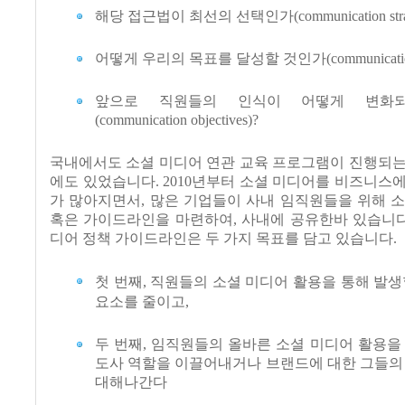
해당 접근법이 최선의 선택인가(communication strat
어떻게 우리의 목표를 달성할 것인가(communication st
앞으로 직원들의 인식이 어떻게 변화
(communication objectives)?
국내에서도 소셜 미디어 연관 교육 프로그램이 진행되는
에도 있었습니다. 2010년부터 소셜 미디어를 비즈니스
가 많아지면서, 많은 기업들이 사내 임직원들을 위해 
혹은 가이드라인을 마련하여, 사내에 공유한바 있습니다
디어 정책 가이드라인은 두 가지 목표를 담고 있습니다.
첫 번째, 직원들의 소셜 미디어 활용을 통해 발생
요소를 줄이고,
두 번째, 임직원들의 올바른 소셜 미디어 활용을
도사 역할을 이끌어내거나 브랜드에 대한 그들의
대해나간다