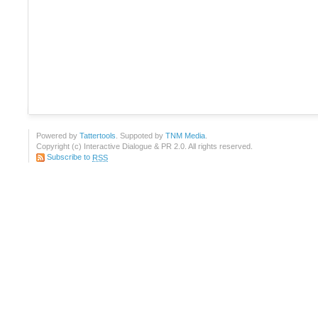
Powered by
Tattertools
. Suppoted by
TNM Media
.
Copyright (c) Interactive Dialogue & PR 2.0. All rights reserved.
Subscribe to
RSS