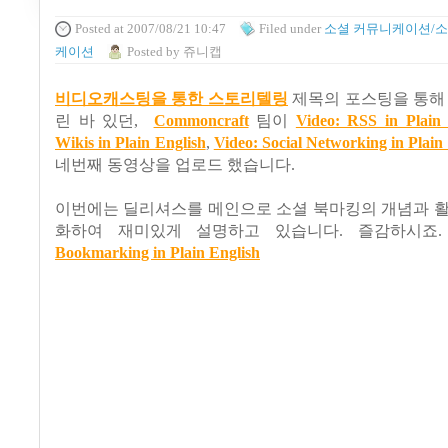
Posted
at 2007/08/21 10:47
Filed
under
소셜 커뮤니케이션/소
케이션
Posted
by
쥬니캡
비디오캐스팅을 통한 스토리텔링
제목의 포스팅을 통해
린 바 있던,
Commoncraft
팀이
Video: RSS in Plain 
Wikis in Plain English
,
Video: Social Networking in Plain
네번째 동영상을 업로드 했습니다.
이번에는 딜리셔스를 메인으로 소셜 북마킹의 개념과 활
화하여 재미있게 설명하고 있습니다. 즐감하시죠
Bookmarking in Plain English