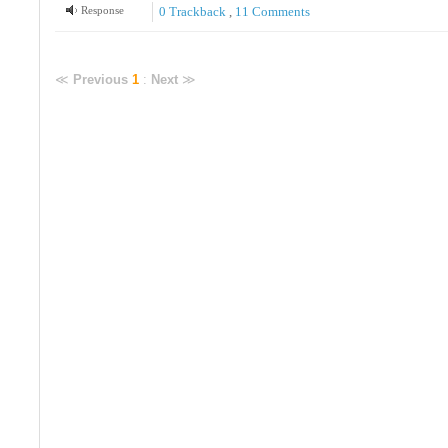
Response
0 Trackback
,
11
Comments
≪
Previous
1
:
Next
≫