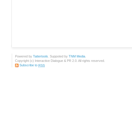
Powered by
Tattertools
. Suppoted by
TNM Media
.
Copyright (c) Interactive Dialogue & PR 2.0. All rights reserved.
Subscribe to
RSS