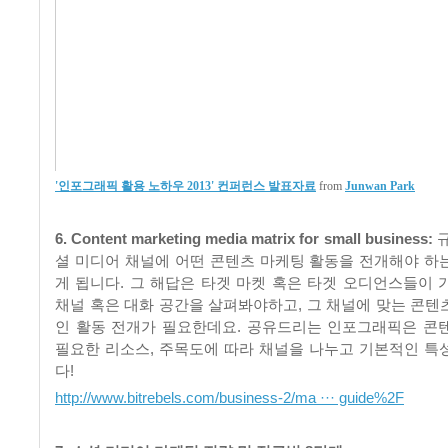
'인포그래픽 활용 노하우 2013' 컨퍼런스 발표자료
from
Junwan Park
6. Content marketing media matrix for small business:
셜 미디어 채널에 어떤 콘텐츠 마케팅 활동을 전개해야 하
게 됩니다. 그 해답은 타겟 마켓 혹은 타겟 오디언스들이 
채널 혹은 대화 공간을 살펴봐야하고, 그 채널에 맞는 콘텐
인 활동 전개가 필요한데요. 공유드리는 인포그래픽은 콘
필요한 리소스, 주목도에 따라 채널을 나누고 기본적인 특
다!
http://www.bitrebels.com/business-2/ma ··· guide%2F