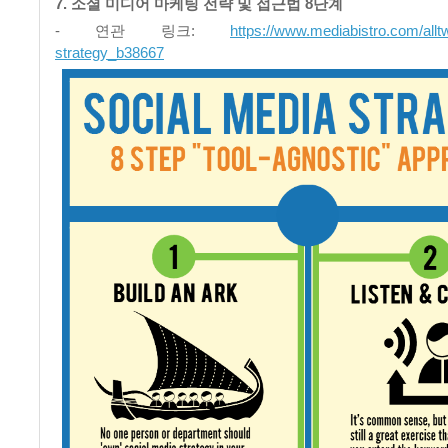
7. 소셜 미디어 마케팅 전략 및 접근법 8단계
- 연관 링크:
https://www.mediabistro.com/alltwi
strategy_b38667