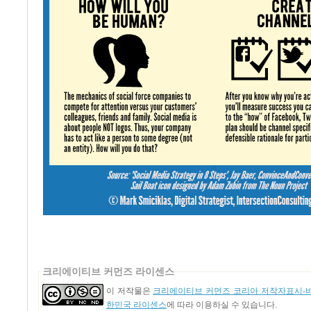
크리에이티브 커먼즈 라이센스
이 저작물은
크리에이티브 커먼즈 코리아 저작자표시-비영
한민국 라이센스
에 따라 이용하실 수 있습니다.