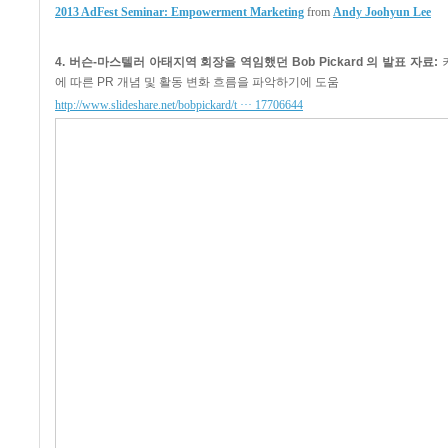
2013 AdFest Seminar: Empowerment Marketing
from
Andy Joohyun Lee
4. 버슨-마스텔러 아태지역 회장을 역임했던 Bob Pickard 의 발표 자료:
에 따른 PR 개념 및 활동 변화 흐름을 파악하기에 도움
http://www.slideshare.net/bobpickard/t ··· 17706644