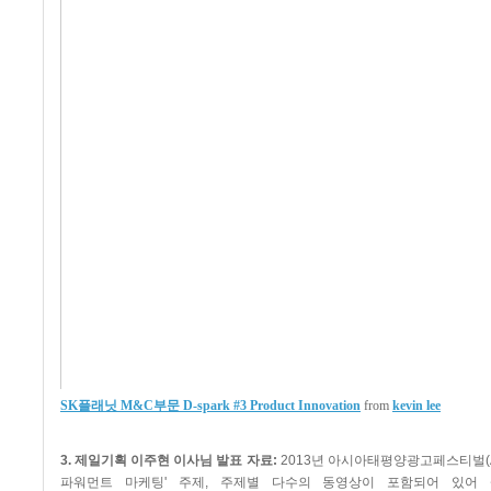
SK플래닛 M&C부문 D-spark #3 Product Innovation
from
kevin lee
3. 제일기획 이주현 이사님 발표 자료:
2013년 아시아태평양광고페스티벌(Ad
파워먼트 마케팅' 주제, 주제별 다수의 동영상이 포함되어 있어 