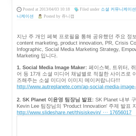
Posted
at 2013/04/03 10:18
Filed
under
소셜 커뮤니케이션
니케이션
Posted
by
쥬니캡
지난 주 개인 페북 프로필을 통해 공유했던 주요 정
content marketing, product innovation, PR, Crisis 
Infographic, Social Media Marketing Strategy, Emp
Marketing 입니다.
1. Social Media Image Maker:
페이스북, 트위터, 
어 등 17개 소셜 미디어 채널별로 적절한 사이즈로
즈해주는 소셜 미디어 이미지 메이커랍니다!!!
http://www.autreplanete.com/ap-social-media-image
2. SK Planet 이윤영 팀장님 발표:
SK Planet 내
Kevin Lee 팀장님의 'Product Innovation' 주제 발표 
http://www.slideshare.net/thisiskevin/ ··· 17656017