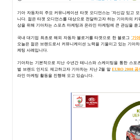
기아 자동차의 주요 커뮤니케이션 타겟 오디언스는 ‘자신감 있고 모험적이며, 마음이 
니다. 젊은 타겟 오디언스를 대상으로 전달하고자 하는 기아차의 키워드는 ‘
상을 위해 기아차는 스포츠 마케팅과 온라인 마케팅에 큰 관심을 쏟
국내 대기업 최초로 해외 자동차 블로거를 타겟으로 한 블로그
‘
기아
오늘은 젊은 브랜드로서 커뮤니케이션 노력을 기울이고 있는 기아차의
케팅 사례입니다.
기아차는 기본적으로 지난 수년간 테니스와 스케이팅을 통한 스포츠 마
공
벌 브랜드 인지도 제고하고자 기아차는 지난 2월 말
EURO 2008
라인 마케팅 활동을 진행해 오고 있습니다.