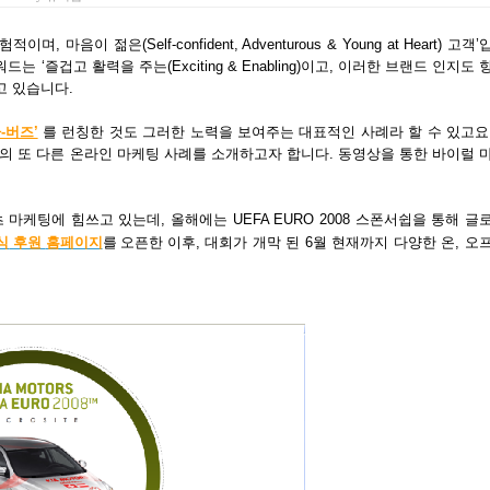
젊은(Self-confident, Adventurous & Young at Heart) 고객’
즐겁고 활력을 주는(Exciting & Enabling)이고, 이러한 브랜드 인지도 
고 있습니다.
-버즈’
를 런칭한 것도 그러한 노력을 보여주는 대표적인 사례라 할 수 있고요
 또 다른 온라인 마케팅 사례를 소개하고자 합니다. 동영상을 통한 바이럴 
케팅에 힘쓰고 있는데, 올해에는 UEFA EURO 2008 스폰서쉽을 통해 글
식
후원
홈페이지
오픈한 이후
를
, 대회가 개막 된 6월 현재까지 다양한 온, 오