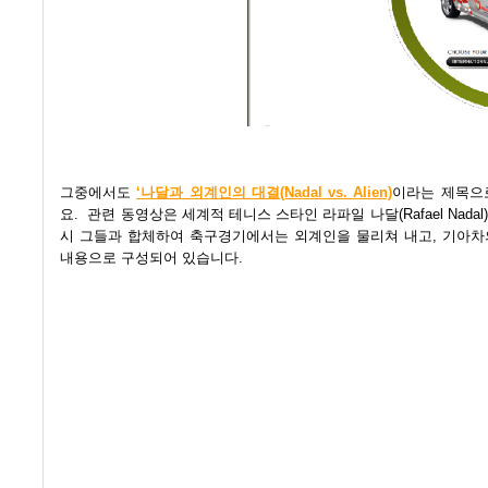
그중에서도
‘나달과 외계인의 대결(Nadal vs. Alien)
이라는 제목으
요.
관련 동영상은 세계적 테니스 스타인 라파일 나달(Rafael Nad
시 그들과 합체하여 축구경기에서는 외계인을 물리쳐 내고, 기아차의 
내용으로 구성되어 있습니다.