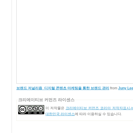
브랜드 저널리즘_디지털 콘텐츠 마케팅을 통한 브랜드 관리
from
Juny Le
크리에이티브 커먼즈 라이센스
이 저작물은
크리에이티브 커먼즈 코리아 저작자표시-비
대한민국 라이센스
에 따라 이용하실 수 있습니다.