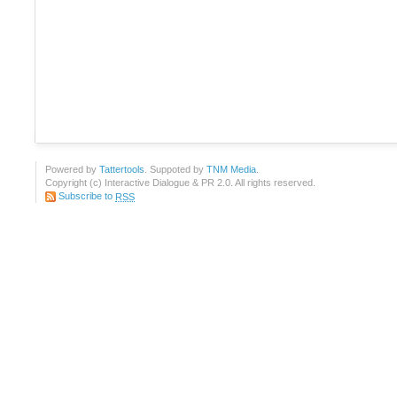
Powered by
Tattertools
. Suppoted by
TNM Media
.
Copyright (c) Interactive Dialogue & PR 2.0. All rights reserved.
Subscribe to
RSS