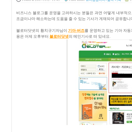
비즈니스 블로그를 운영을 고려하시는 분들은 과연 어떻게 내부적으
조금이나마 해소하는데 도움을 줄 수 있는 기사가 게재되어 공유합니
블로터닷넷의 황치규기자님이
기아-버즈
를 운영하고 있는 기아 자동
용은 어제 오후부터
블로터닷넷
의 메인기사로 떠 있네요.