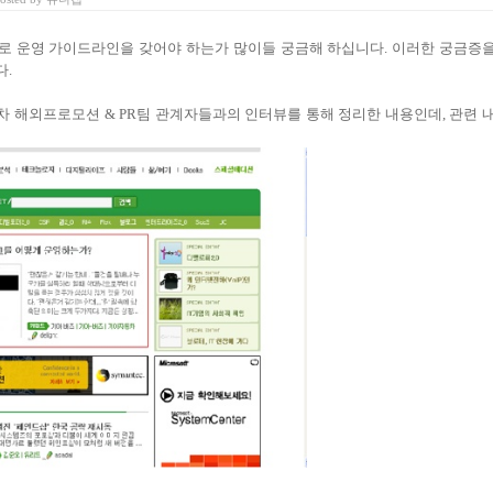
로 운영 가이드라인을 갖어야 하는가 많이들 궁금해 하십니다. 이러한 궁금증
다.
차 해외프로모션 & PR팀 관계자들과의 인터뷰를 통해 정리한 내용인데, 관련 