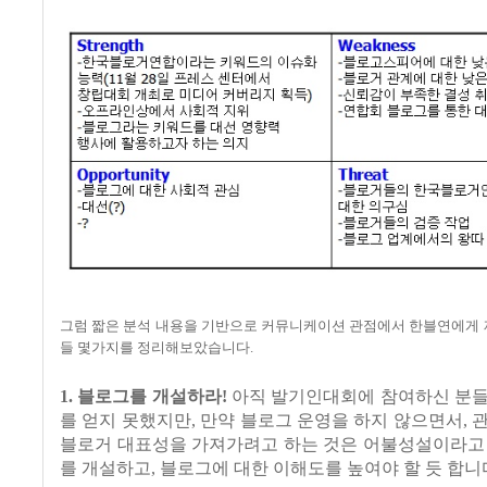
그럼 짧은 분석 내용을 기반으로 커뮤니케이션 관점에서 한블연에게 
들 몇가지를 정리해보았습니다.
1. 블로그를 개설하라!
아직 발기인대회에 참여하신 분들
를 얻지 못했지만, 만약 블로그 운영을 하지 않으면서, 
블로거 대표성을 가져가려고 하는 것은 어불성설이라고 
를 개설하고, 블로그에 대한 이해도를 높여야 할
듯 합니