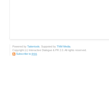
Powered by
Tattertools
. Suppoted by
TNM Media
.
Copyright (c) Interactive Dialogue & PR 2.0. All rights reserved.
Subscribe to
RSS