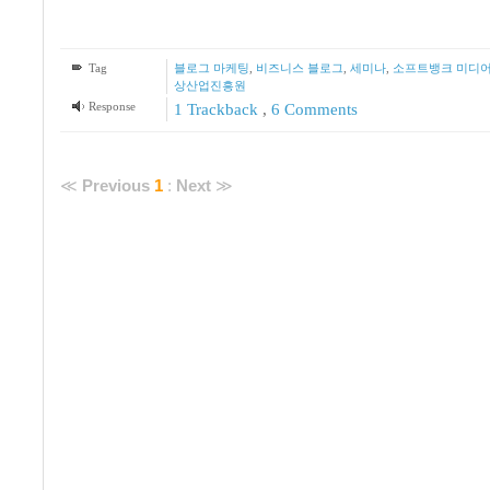
Tag
블로그 마케팅
,
비즈니스 블로그
,
세미나
,
소프트뱅크 미디
상산업진흥원
Response
1
Trackback
,
6
Comments
≪
Previous
1
:
Next
≫