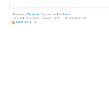
Powered by
Tattertools
. Suppoted by
TNM Media
.
Copyright (c) Interactive Dialogue & PR 2.0. All rights reserved.
Subscribe to
RSS