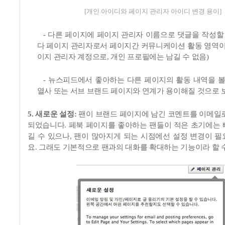
[개인 아이디와 페이지 관리자 아이디 변경 용이]
-
다른 페이지에 페이지 관리자 이름으로 댓글을 작성할
다 페이지 관리자로서 페이지간 커뮤니케이션 활동 영역
이지 관리자 계정으로
,
개인 프로필에는 남길 수 없음
)
-
뉴스피드에서 좋아하는 다른 페이지의 활동 내역을 볼
열사 또는 서브 브랜드 페이지와 연계가 용이해질 것으로 
5.
새로운 설정
:
팬이 브랜드 페이지에 남긴 코멘트를 이메일로
되었습니다
.
페북 페이지를 좋아하는 팬들이 적은 초기에는 
길 수 있으나
,
팬이 많아지게 되는 시점에선 설정 변경이 필
요
.
그래도 기본적으로 팬과의 대화를 확대하는 기능이라 할 