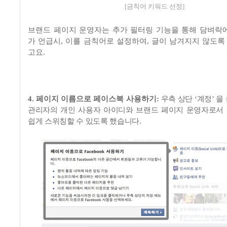
[금칙어 키워드 선정]
브랜드 페이지 운영자는 추가 필터링 기능을 통해 담벼락
가 언급시, 이를 금칙어로 설정하여, 글이 남겨지지 않도록 
고요
.
4.
페이지 이름으로 페이스북 사용하기
:
우측 상단
‘
계정
’
을
관리자의 개인 사용자 아이디와 브랜드 페이지 운영자로서
쉽게 스위칭할 수 있도록 했습니다
.