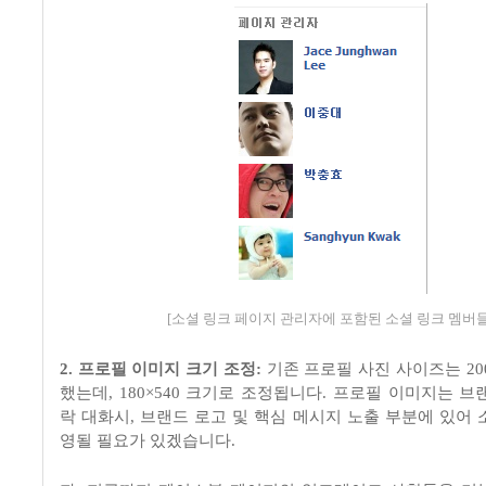
[소셜 링크 페이지 관리자에 포함된 소셜 링크 멤버들
2.
프로필 이미지 크기 조정
:
기존 프로필 사진 사이즈는
20
했는데
,
180×540
크기로 조정됩니다
.
프로필 이미지는 브
락 대화시
,
브랜드 로고 및 핵심 메시지 노출 부분에 있어 
영될 필요가 있겠습니다
.