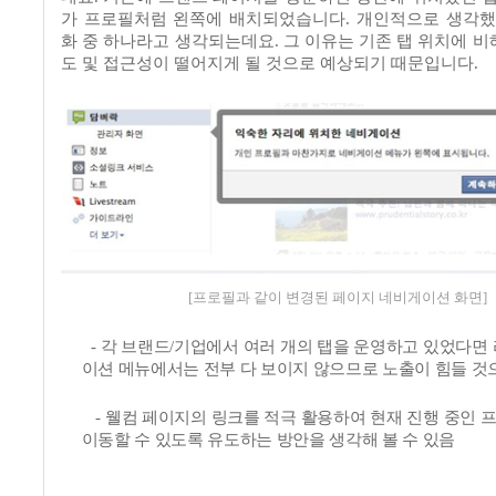
가 프로필처럼 왼쪽에 배치되었습니다
.
개인적으로 생각했
화 중 하나라고 생각되는데요
.
그 이유는 기존 탭 위치에 비
도 및 접근성이 떨어지게 될 것으로 예상되기 때문입니다
.
[프로필과 같이 변경된 페이지 네비게이션 화면]
-
각 브랜드
/
기업에서 여러 개의 탭을 운영하고 있었다면 
이션 메뉴에서는 전부 다 보이지 않으므로 노출이 힘들 것
-
웰컴 페이지의 링크를 적극 활용하여 현재 진행 중인 
이동할 수 있도록 유도하는 방안을 생각해 볼 수 있음