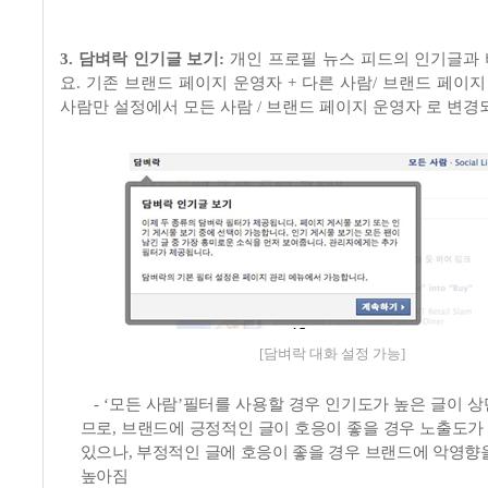
3.
담벼락 인기글 보기
:
개인 프로필 뉴스 피드의 인기글과
요
.
기존 브랜드 페이지 운영자
+
다른 사람
/
브랜드 페이지
사람만 설정에서 모든 사람
/
브랜드 페이지 운영자 로 변
[담벼락 대화 설정 가능]
- ‘
모든 사람
’
필터를 사용할 경우 인기도가 높은 글이 상
므로
,
브랜드에 긍정적인 글이 호응이 좋을 경우 노출도가
있으나
,
부정적인 글에 호응이 좋을 경우 브랜드에 악영향을
높아짐